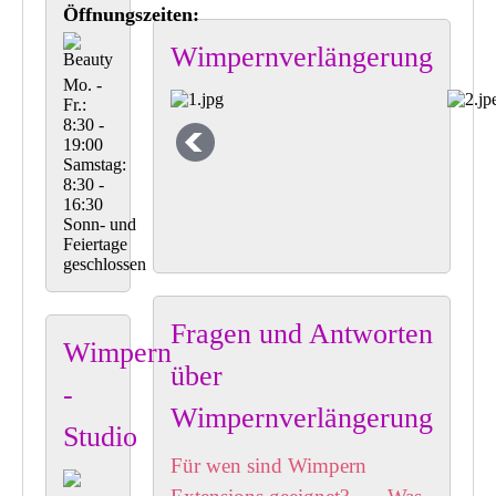
Öffnungszeiten:
Wimpernverlängerung
Mo. -
Fr.:
8:30 -
19:00
Samstag:
8:30 -
16:30
Sonn- und
Feiertage
geschlossen
Fragen und Antworten
Wimpern
über
-
Wimpernverlängerung
Studio
Für wen sind Wimpern