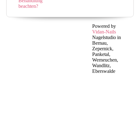
Behandlung
beachten?
Powered by
Vidan-Nails
Nagelstudio in
Bernau,
Zepernick,
Panketal,
Werneuchen,
Wandlitz,
Eberswalde