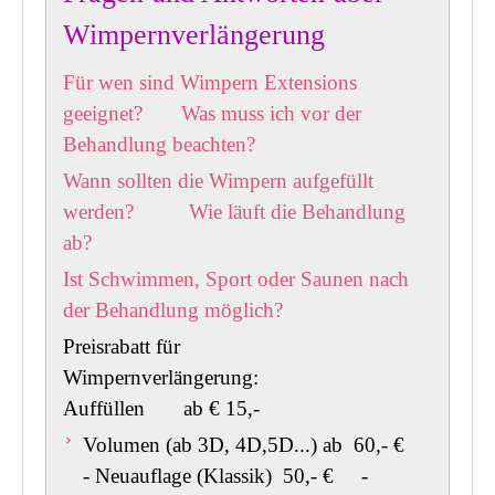
Wimpernverlängerung
Für wen sind Wimpern Extensions
geeignet?
Was muss ich vor der
Behandlung beachten?
Wann sollten die Wimpern aufgefüllt
werden?
Wie läuft die Behandlung
ab?
Ist Schwimmen, Sport oder Saunen nach
der Behandlung möglich?
Preisrabatt für
Wimpernverlängerung:
Auffüllen ab € 15,-
Volumen (ab 3D, 4D,5D...)
ab 60,- €
- Neuauflage (Klassik) 50,- € -