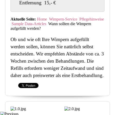
Entfernung 15,- €
Aktuelle Seite:
Home
Wimpern-Service
Pflegehinweise
Sample Data-Articles
Wann sollten die Wimpern
aufgefüllt werden?
Ob und wie oft Ihre Wimpern aufgefüllt
werden sollen, können Sie natürlich selbst
entscheiden. Wir empfehlen Abstände von ca. 3
Wochen zwischen den Behandlungen. Die
Refills erfordern weniger Zeitaufwand und sind
daher auch preiswerter als eine Erstbehandlung.