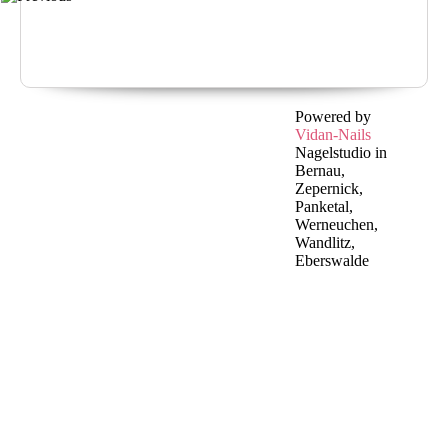
Powered by
Vidan-Nails
Nagelstudio in
Bernau,
Zepernick,
Panketal,
Werneuchen,
Wandlitz,
Eberswalde